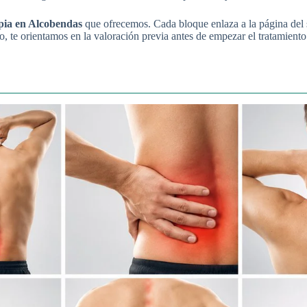
apia en Alcobendas
que ofrecemos. Cada bloque enlaza a la página del 
so, te orientamos en la valoración previa antes de empezar el tratamiento