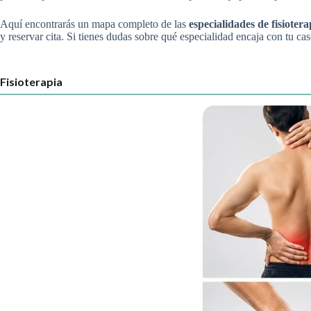
Aquí encontrarás un mapa completo de las
especialidades de fisioter
y reservar cita. Si tienes dudas sobre qué especialidad encaja con tu ca
Fisioterapia