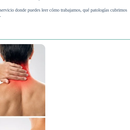
servicio donde puedes leer cómo trabajamos, qué patologías cubrimos
.