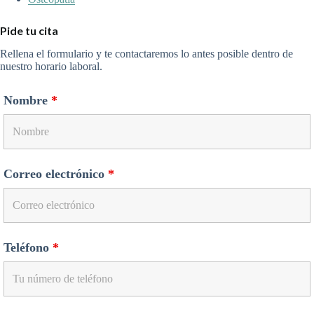
Pide tu cita
Rellena el formulario y te contactaremos lo antes posible dentro de
nuestro horario laboral.
Nombre
*
Correo electrónico
*
Teléfono
*