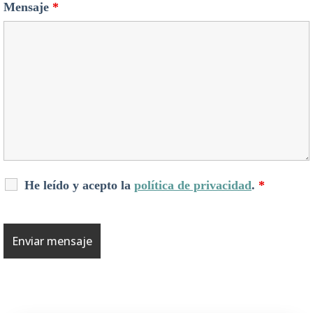
Mensaje
*
He leído y acepto la
política de privacidad
.
*