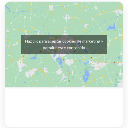
Haz clic para aceptar cookies de marketing y
permitir este contenido