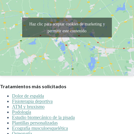
Haz clic para aceptar cookies de marketing y
permitir este contenido
Tratamientos más solicitados
Dolor de espalda
Fisioterapia deportiva
ATM y bruxismo
Podología
Estudio biomecánico de la pisada
Plantillas personalizadas
Ecografía musculoesquelética
Osteopatía