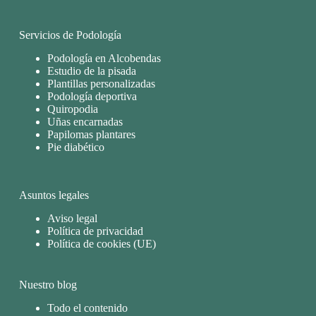
Servicios de Podología
Podología en Alcobendas
Estudio de la pisada
Plantillas personalizadas
Podología deportiva
Quiropodia
Uñas encarnadas
Papilomas plantares
Pie diabético
Asuntos legales
Aviso legal
Política de privacidad
Política de cookies (UE)
Nuestro blog
Todo el contenido