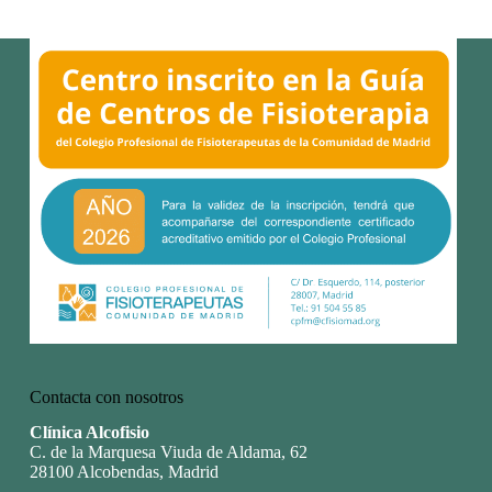
Contacta con nosotros
Clínica Alcofisio
C. de la Marquesa Viuda de Aldama, 62
28100 Alcobendas, Madrid