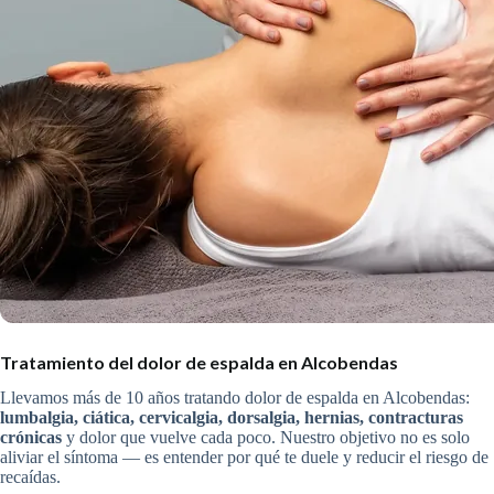
Tratamiento del dolor de espalda en Alcobendas
Llevamos más de 10 años tratando dolor de espalda en Alcobendas:
lumbalgia, ciática, cervicalgia, dorsalgia, hernias, contracturas
crónicas
y dolor que vuelve cada poco. Nuestro objetivo no es solo
aliviar el síntoma — es entender por qué te duele y reducir el riesgo de
recaídas.