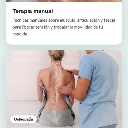
Terapia manual
Técnicas manuales sobre músculo, articulación y fascia
para liberar tensión y trabajar la movilidad de tu
espalda.
Osteopatía