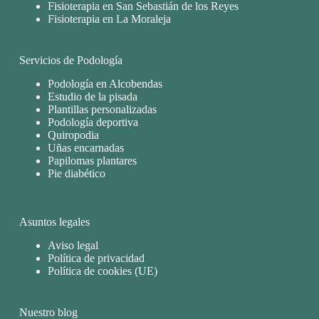
Fisioterapia en San Sebastián de los Reyes
Fisioterapia en La Moraleja
Servicios de Podología
Podología en Alcobendas
Estudio de la pisada
Plantillas personalizadas
Podología deportiva
Quiropodia
Uñas encarnadas
Papilomas plantares
Pie diabético
Asuntos legales
Aviso legal
Política de privacidad
Política de cookies (UE)
Nuestro blog