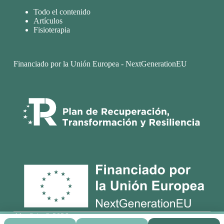
Todo el contenido
Artículos
Fisioterapia
Financiado por la Unión Europea - NextGenerationEU
Alcofisio © 2026