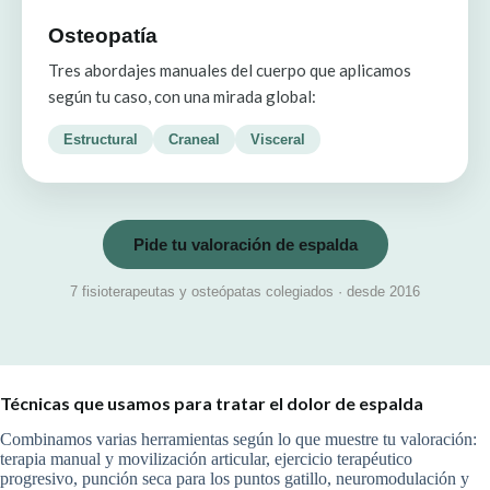
Osteopatía
Tres abordajes manuales del cuerpo que aplicamos
según tu caso, con una mirada global:
Estructural
Craneal
Visceral
Pide tu valoración de espalda
7 fisioterapeutas y osteópatas colegiados · desde 2016
Técnicas que usamos para tratar el dolor de espalda
Combinamos varias herramientas según lo que muestre tu valoración:
terapia manual y movilización articular, ejercicio terapéutico
progresivo, punción seca para los puntos gatillo, neuromodulación y