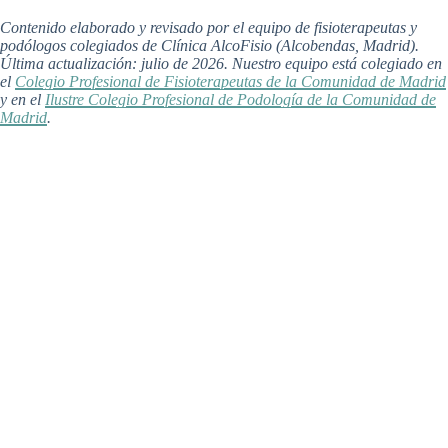
Contenido elaborado y revisado por el equipo de fisioterapeutas y
podólogos colegiados de Clínica AlcoFisio (Alcobendas, Madrid).
Última actualización: julio de 2026. Nuestro equipo está colegiado en
el
Colegio Profesional de Fisioterapeutas de la Comunidad de Madrid
y en el
Ilustre Colegio Profesional de Podología de la Comunidad de
Madrid
.