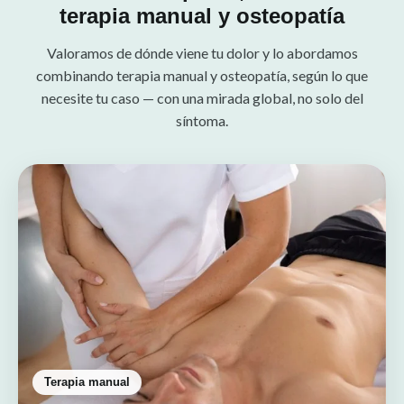
terapia manual y osteopatía
Valoramos de dónde viene tu dolor y lo abordamos
combinando terapia manual y osteopatía, según lo que
necesite tu caso — con una mirada global, no solo del
síntoma.
Terapia manual