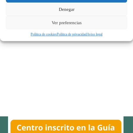
Denegar
Ver preferencias
Política de cookies
Política de privacidad
Aviso legal