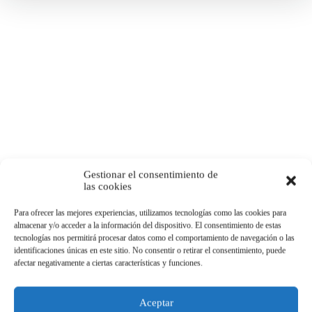
Gestionar el consentimiento de
las cookies
Para ofrecer las mejores experiencias, utilizamos tecnologías como las cookies para
almacenar y/o acceder a la información del dispositivo. El consentimiento de estas
tecnologías nos permitirá procesar datos como el comportamiento de navegación o las
identificaciones únicas en este sitio. No consentir o retirar el consentimiento, puede
afectar negativamente a ciertas características y funciones.
Aceptar