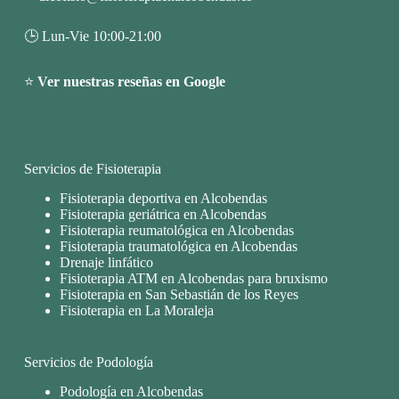
🕒 Lun-Vie 10:00-21:00
⭐
Ver nuestras reseñas en Google
Servicios de Fisioterapia
Fisioterapia deportiva en Alcobendas
Fisioterapia geriátrica en Alcobendas
Fisioterapia reumatológica en Alcobendas
Fisioterapia traumatológica en Alcobendas
Drenaje linfático
Fisioterapia ATM en Alcobendas para bruxismo
Fisioterapia en San Sebastián de los Reyes
Fisioterapia en La Moraleja
Servicios de Podología
Podología en Alcobendas