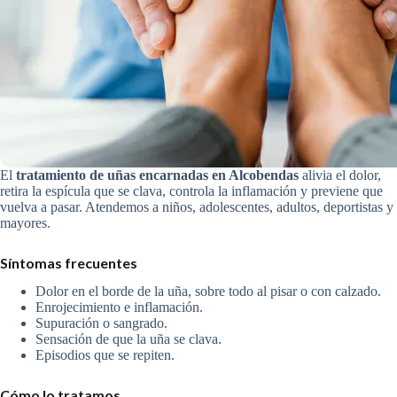
El
tratamiento de uñas encarnadas en Alcobendas
alivia el dolor,
retira la espícula que se clava, controla la inflamación y previene que
vuelva a pasar. Atendemos a niños, adolescentes, adultos, deportistas y
mayores.
Síntomas frecuentes
Dolor en el borde de la uña, sobre todo al pisar o con calzado.
Enrojecimiento e inflamación.
Supuración o sangrado.
Sensación de que la uña se clava.
Episodios que se repiten.
Cómo lo tratamos