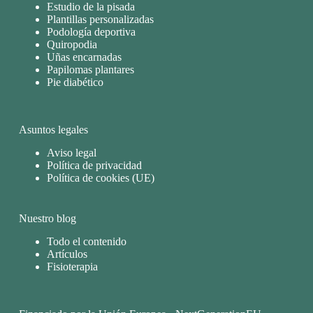
Estudio de la pisada
Plantillas personalizadas
Podología deportiva
Quiropodia
Uñas encarnadas
Papilomas plantares
Pie diabético
Asuntos legales
Aviso legal
Política de privacidad
Política de cookies (UE)
Nuestro blog
Todo el contenido
Artículos
Fisioterapia