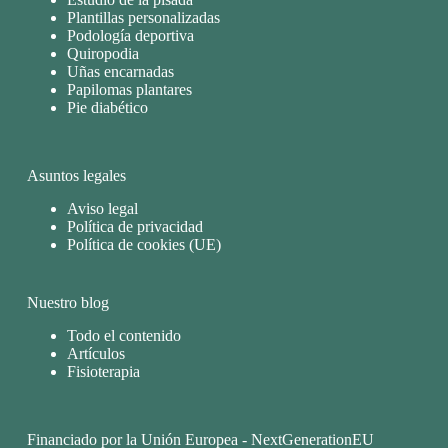
Plantillas personalizadas
Podología deportiva
Quiropodia
Uñas encarnadas
Papilomas plantares
Pie diabético
Asuntos legales
Aviso legal
Política de privacidad
Política de cookies (UE)
Nuestro blog
Todo el contenido
Artículos
Fisioterapia
Financiado por la Unión Europea - NextGenerationEU