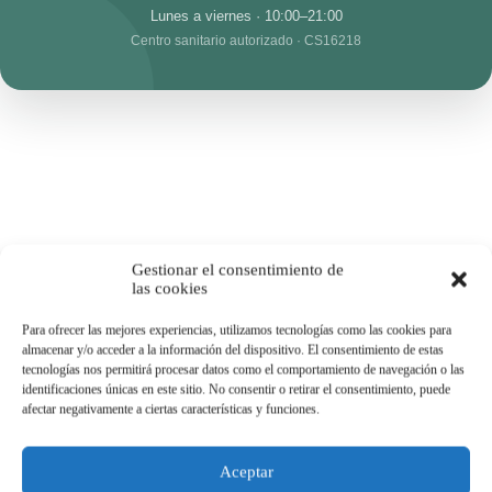
Lunes a viernes · 10:00–21:00
Centro sanitario autorizado · CS16218
Gestionar el consentimiento de
las cookies
Para ofrecer las mejores experiencias, utilizamos tecnologías como las cookies para
almacenar y/o acceder a la información del dispositivo. El consentimiento de estas
tecnologías nos permitirá procesar datos como el comportamiento de navegación o las
identificaciones únicas en este sitio. No consentir o retirar el consentimiento, puede
afectar negativamente a ciertas características y funciones.
Aceptar