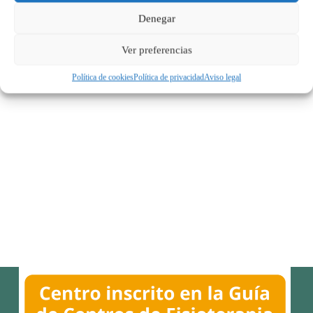
Denegar
Ver preferencias
Política de cookies
Política de privacidad
Aviso legal