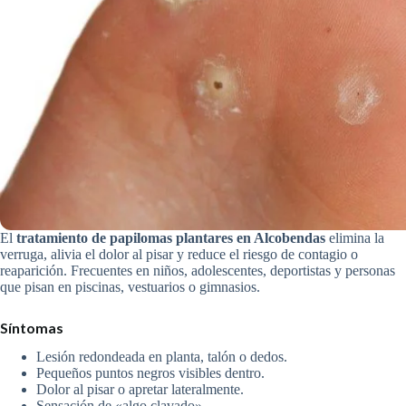
El
tratamiento de papilomas plantares en Alcobendas
elimina la
verruga, alivia el dolor al pisar y reduce el riesgo de contagio o
reaparición. Frecuentes en niños, adolescentes, deportistas y personas
que pisan en piscinas, vestuarios o gimnasios.
Síntomas
Lesión redondeada en planta, talón o dedos.
Pequeños puntos negros visibles dentro.
Dolor al pisar o apretar lateralmente.
Sensación de «algo clavado».