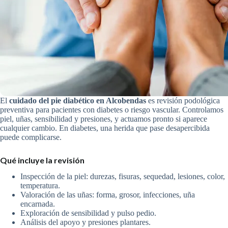
El
cuidado del pie diabético en Alcobendas
es revisión podológica
preventiva para pacientes con diabetes o riesgo vascular. Controlamos
piel, uñas, sensibilidad y presiones, y actuamos pronto si aparece
cualquier cambio. En diabetes, una herida que pase desapercibida
puede complicarse.
Qué incluye la revisión
Inspección de la piel: durezas, fisuras, sequedad, lesiones, color,
temperatura.
Valoración de las uñas: forma, grosor, infecciones, uña
encarnada.
Exploración de sensibilidad y pulso pedio.
Análisis del apoyo y presiones plantares.