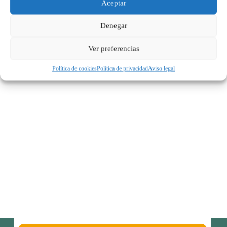
Aceptar
Denegar
Ver preferencias
Política de cookies
Política de privacidad
Aviso legal