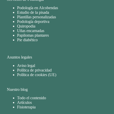
Podología en Alcobendas
Estudio de la pisada
Plantillas personalizadas
Podología deportiva
Quiropodia
Uñas encarnadas
Papilomas plantares
Pie diabético
Asuntos legales
Aviso legal
Política de privacidad
Política de cookies (UE)
Nuestro blog
Todo el contenido
Artículos
Fisioterapia