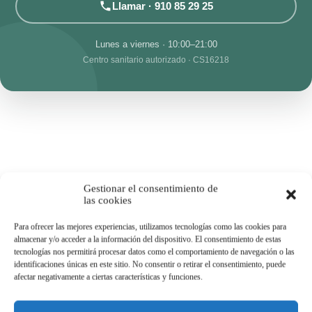
Llamar · 910 85 29 25
Lunes a viernes · 10:00–21:00
Centro sanitario autorizado · CS16218
Gestionar el consentimiento de
las cookies
Para ofrecer las mejores experiencias, utilizamos tecnologías como las cookies para
almacenar y/o acceder a la información del dispositivo. El consentimiento de estas
tecnologías nos permitirá procesar datos como el comportamiento de navegación o las
identificaciones únicas en este sitio. No consentir o retirar el consentimiento, puede
afectar negativamente a ciertas características y funciones.