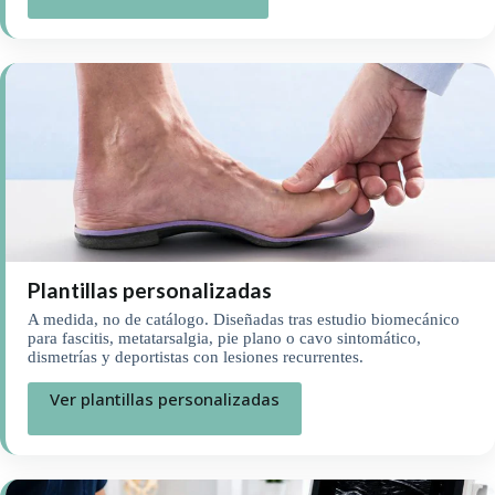
Plantillas personalizadas
A medida, no de catálogo. Diseñadas tras estudio biomecánico
para fascitis, metatarsalgia, pie plano o cavo sintomático,
dismetrías y deportistas con lesiones recurrentes.
Ver plantillas personalizadas