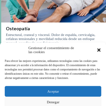
Osteopatía
Estructural, craneal y visceral. Dolor de espalda, cervicalgia,
cefaleas tensionales y movilidad reducida desde un enfoque
manual, coordinado con fisioterapia.
Gestionar el consentimiento de
Ver osteopatía
las cookies
Para ofrecer las mejores experiencias, utilizamos tecnologías como las cookies para
almacenar y/o acceder a la información del dispositivo. El consentimiento de estas
tecnologías nos permitirá procesar datos como el comportamiento de navegación o las
identificaciones únicas en este sitio. No consentir o retirar el consentimiento, puede
afectar negativamente a ciertas características y funciones.
Aceptar
Denegar