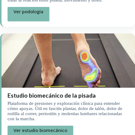
Ver podología
Estudio biomecánico de la pisada
Plataforma de presiones y exploración clínica para entender
cómo apoyas. Útil en fascitis plantar, dolor de talón, dolor de
rodilla al correr, periostitis y molestias lumbares relacionadas
con la marcha.
Ver estudio biomecánico