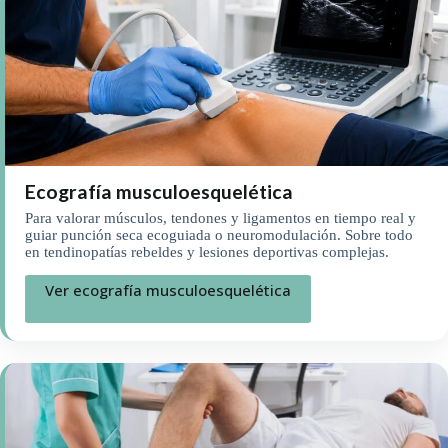
Ecografía musculoesquelética
Para valorar músculos, tendones y ligamentos en tiempo real y
guiar punción seca ecoguiada o neuromodulación. Sobre todo
en tendinopatías rebeldes y lesiones deportivas complejas.
Ver ecografía musculoesquelética