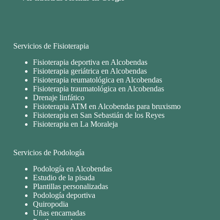
Servicios de Fisioterapia
Fisioterapia deportiva en Alcobendas
Fisioterapia geriátrica en Alcobendas
Fisioterapia reumatológica en Alcobendas
Fisioterapia traumatológica en Alcobendas
Drenaje linfático
Fisioterapia ATM en Alcobendas para bruxismo
Fisioterapia en San Sebastián de los Reyes
Fisioterapia en La Moraleja
Servicios de Podología
Podología en Alcobendas
Estudio de la pisada
Plantillas personalizadas
Podología deportiva
Quiropodia
Uñas encarnadas