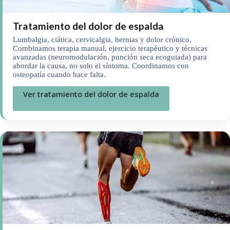
Tratamiento del dolor de espalda
Lumbalgia, ciática, cervicalgia, hernias y dolor crónico.
Combinamos terapia manual, ejercicio terapéutico y técnicas
avanzadas (neuromodulación, punción seca ecoguiada) para
abordar la causa, no solo el síntoma. Coordinamos con
osteopatía cuando hace falta.
Ver tratamiento del dolor de espalda