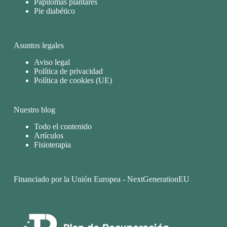
Papilomas plantares
Pie diabético
Asuntos legales
Aviso legal
Política de privacidad
Política de cookies (UE)
Nuestro blog
Todo el contenido
Artículos
Fisioterapia
Financiado por la Unión Europea - NextGenerationEU