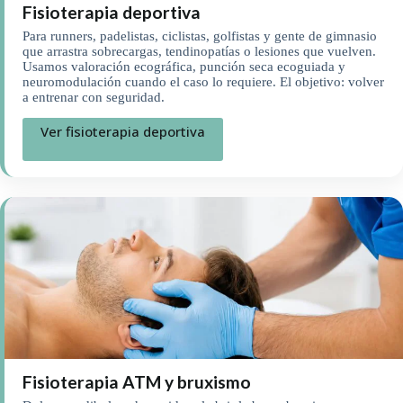
Fisioterapia deportiva
Para runners, padelistas, ciclistas, golfistas y gente de gimnasio
que arrastra sobrecargas, tendinopatías o lesiones que vuelven.
Usamos valoración ecográfica, punción seca ecoguiada y
neuromodulación cuando el caso lo requiere. El objetivo: volver
a entrenar con seguridad.
Ver fisioterapia deportiva
Fisioterapia ATM y bruxismo