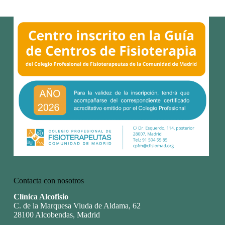
Contacta con nosotros
Clínica Alcofisio
C. de la Marquesa Viuda de Aldama, 62
28100 Alcobendas, Madrid