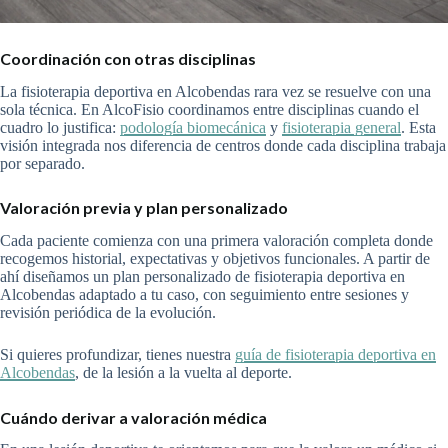
Coordinación con otras disciplinas
La fisioterapia deportiva en Alcobendas rara vez se resuelve con una
sola técnica. En AlcoFisio coordinamos entre disciplinas cuando el
cuadro lo justifica:
podología biomecánica
y
fisioterapia general
. Esta
visión integrada nos diferencia de centros donde cada disciplina trabaja
por separado.
Valoración previa y plan personalizado
Cada paciente comienza con una primera valoración completa donde
recogemos historial, expectativas y objetivos funcionales. A partir de
ahí diseñamos un plan personalizado de fisioterapia deportiva en
Alcobendas adaptado a tu caso, con seguimiento entre sesiones y
revisión periódica de la evolución.
Si quieres profundizar, tienes nuestra
guía de fisioterapia deportiva en
Alcobendas
, de la lesión a la vuelta al deporte.
Cuándo derivar a valoración médica