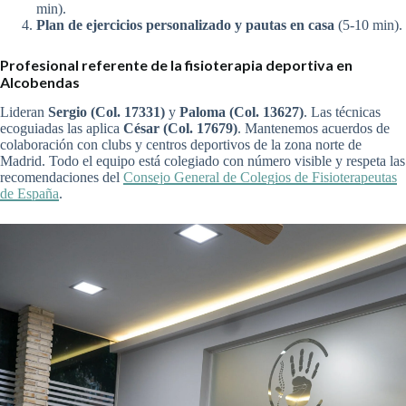
min).
Plan de ejercicios personalizado y pautas en casa
(5-10 min).
Profesional referente de la fisioterapia deportiva en
Alcobendas
Lideran
Sergio (Col. 17331)
y
Paloma (Col. 13627)
. Las técnicas
ecoguiadas las aplica
César (Col. 17679)
. Mantenemos acuerdos de
colaboración con clubs y centros deportivos de la zona norte de
Madrid. Todo el equipo está colegiado con número visible y respeta las
recomendaciones del
Consejo General de Colegios de Fisioterapeutas
de España
.