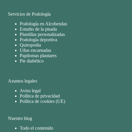
Servicios de Podología
Podología en Alcobendas
Estudio de la pisada
Plantillas personalizadas
Podología deportiva
Quiropodia
Uñas encarnadas
Papilomas plantares
Pie diabético
Asuntos legales
Aviso legal
Política de privacidad
Política de cookies (UE)
Nuestro blog
Todo el contenido