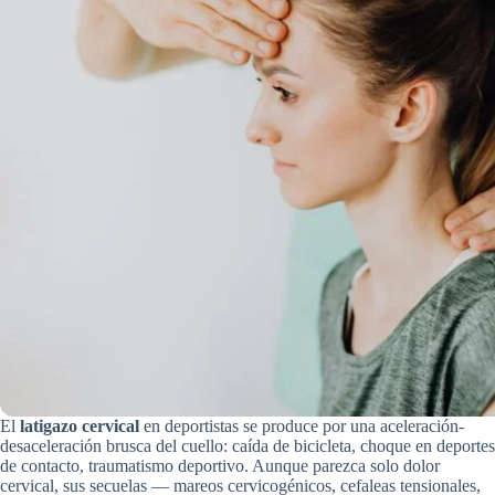
El
latigazo cervical
en deportistas se produce por una aceleración-
desaceleración brusca del cuello: caída de bicicleta, choque en deportes
de contacto, traumatismo deportivo. Aunque parezca solo dolor
cervical, sus secuelas — mareos cervicogénicos, cefaleas tensionales,