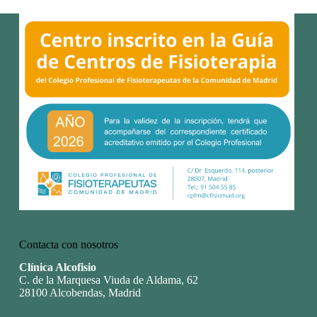
Contacta con nosotros
Clínica Alcofisio
C. de la Marquesa Viuda de Aldama, 62
28100 Alcobendas, Madrid