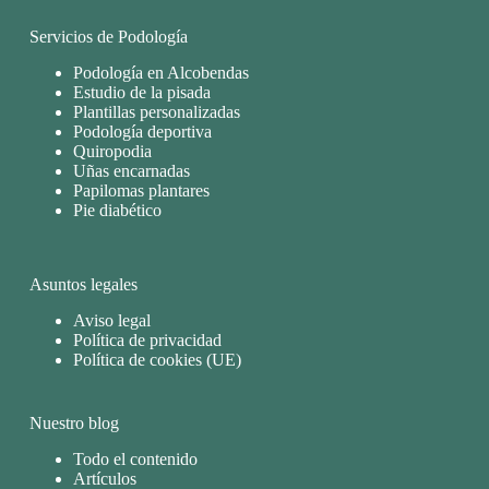
Servicios de Podología
Podología en Alcobendas
Estudio de la pisada
Plantillas personalizadas
Podología deportiva
Quiropodia
Uñas encarnadas
Papilomas plantares
Pie diabético
Asuntos legales
Aviso legal
Política de privacidad
Política de cookies (UE)
Nuestro blog
Todo el contenido
Artículos