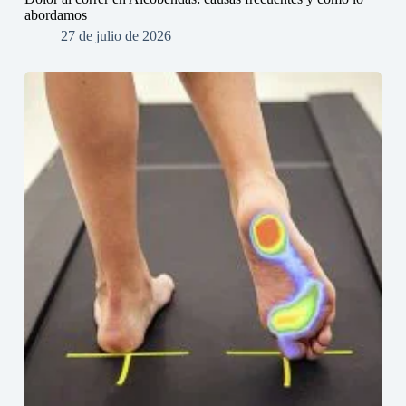
abordamos
27 de julio de 2026