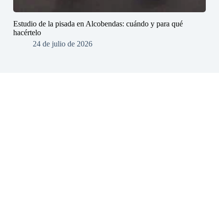
Estudio de la pisada en Alcobendas: cuándo y para qué
hacértelo
24 de julio de 2026