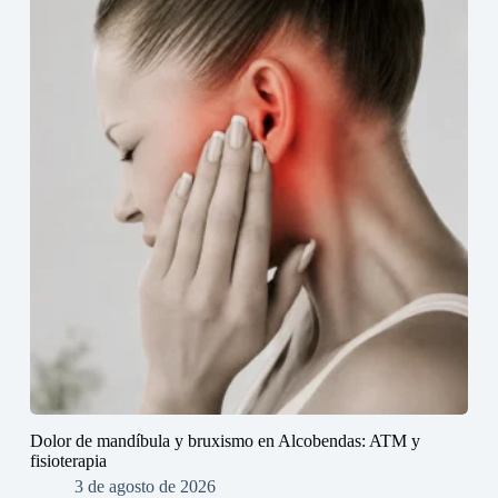
Dolor de mandíbula y bruxismo en Alcobendas: ATM y
fisioterapia
3 de agosto de 2026