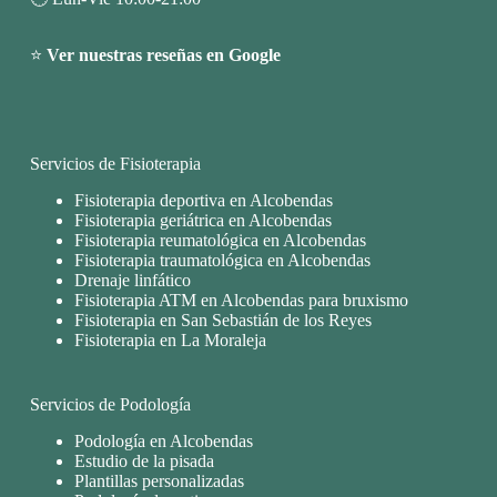
⭐
Ver nuestras reseñas en Google
Servicios de Fisioterapia
Fisioterapia deportiva en Alcobendas
Fisioterapia geriátrica en Alcobendas
Fisioterapia reumatológica en Alcobendas
Fisioterapia traumatológica en Alcobendas
Drenaje linfático
Fisioterapia ATM en Alcobendas para bruxismo
Fisioterapia en San Sebastián de los Reyes
Fisioterapia en La Moraleja
Servicios de Podología
Podología en Alcobendas
Estudio de la pisada
Plantillas personalizadas