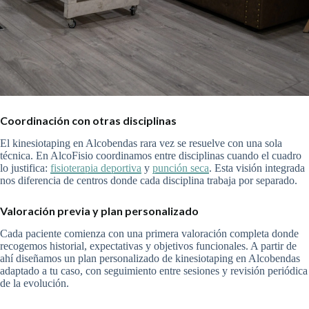
Coordinación con otras disciplinas
El kinesiotaping en Alcobendas rara vez se resuelve con una sola
técnica. En AlcoFisio coordinamos entre disciplinas cuando el cuadro
lo justifica:
fisioterapia deportiva
y
punción seca
. Esta visión integrada
nos diferencia de centros donde cada disciplina trabaja por separado.
Valoración previa y plan personalizado
Cada paciente comienza con una primera valoración completa donde
recogemos historial, expectativas y objetivos funcionales. A partir de
ahí diseñamos un plan personalizado de kinesiotaping en Alcobendas
adaptado a tu caso, con seguimiento entre sesiones y revisión periódica
de la evolución.