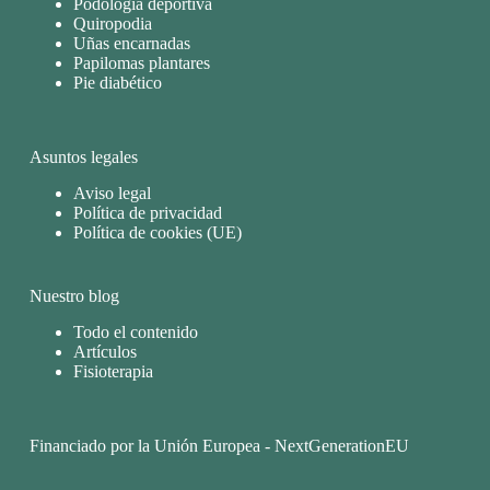
Podología deportiva
Quiropodia
Uñas encarnadas
Papilomas plantares
Pie diabético
Asuntos legales
Aviso legal
Política de privacidad
Política de cookies (UE)
Nuestro blog
Todo el contenido
Artículos
Fisioterapia
Financiado por la Unión Europea - NextGenerationEU